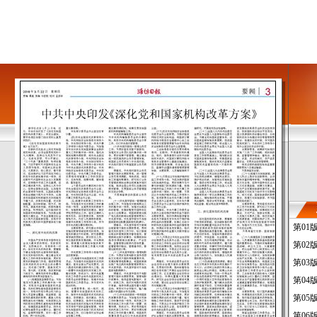
第01
第02
第03
第04
第05
第06